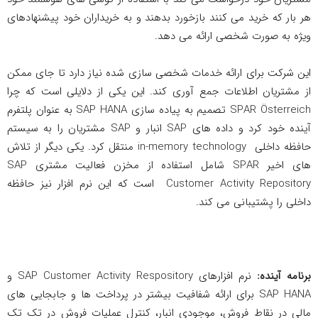
هر بار که خرید می کنند بازخورد بدهند و به خریداران خود پیشنهادهای
ویژه به صورت شخصی ارائه می دهد.
این شرکت برای ارائه خدمات شخصی سازی شده نیاز دارد تا جای ممکن
از مشتریان اطلاعات جمع آوری کند. این یکی از دلایلی است که چرا
SPAR Österreich تصمیم به پیاده سازی SAP HANA به عنوان پلتفرم
آینده خود کرد و داده های SAP انبار و SAP مشتریان را به سیستم
حافظه داخلی in-memory technology منتقل کرد. یکی دیگر از تلاش
های اخیر SPAR شامل استفاده از مخزن فعالیت مشتری SAP
Customer Activity Repository است که این نرم افزار نیز حافظه
داخلی را پشتیبانی می کند.
برنامه آینده:
نرم افزارهای SAP Customer Activity Respository و
SAP HANA برای ارائه شفافیت بیشتر در پرداخت ها و جابجایی های
مالی در نقاط فروش، موجودی انبار، کنترل عملیات فروش در تک تک