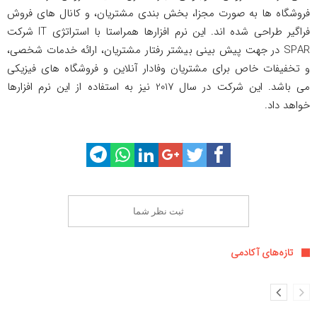
فروشگاه ها به صورت مجزا، بخش بندی مشتریان، و کانال های فروش
فراگیر طراحی شده اند. این نرم افزارها همراستا با استراتژی IT شرکت
SPAR در جهت پیش بینی بیشتر رفتار مشتریان، ارائه خدمات شخصی،
و تخفیفات خاص برای مشتریان وفادار آنلاین و فروشگاه های فیزیکی
می باشد. این شرکت در سال 2017 نیز به استفاده از این نرم افزارها
خواهد داد.
ثبت نظر شما
تازه‌های آکادمی