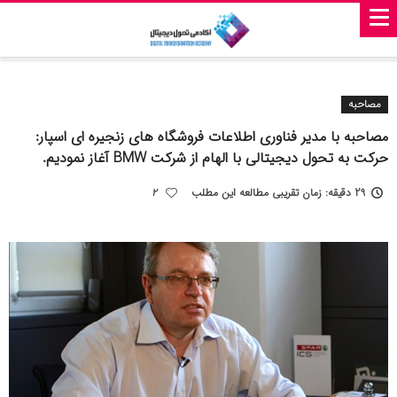
مصاحبه
مصاحبه با مدیر فناوری اطلاعات فروشگاه های زنجیره ای اسپار:
حرکت به تحول دیجیتالی با الهام از شرکت BMW آغاز نمودیم.
29 دقیقه: زمان تقریبی مطالعه این مطلب
2