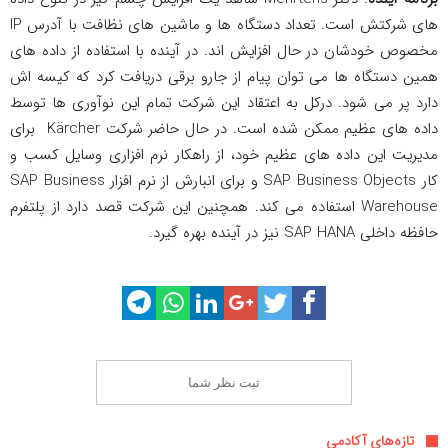
های شرکتش است. تعداد دستگاه ها و ماشین های نظافت با آدرس IP
مخصوص خودشان در حال افزایش اند. در آینده با استفاده از داده های
همین دستگاه ها می توان پیام از جارو برقی دریافت کرد که کیسه اش
دارد پر می شود. درکل به اعتقاد این شرکت تمام این نوآوری ها توسط
داده های عظیم ممکن شده است. در حال حاضر شرکت Kärcher برای
مدیریت این داده های عظیم خود، از راهکار نرم افزاری وسایل کسب و
کار SAP Business Objects و برای انبارش از نرم افزار SAP Business
Warehouse استفاده می کند. همچنین این شرکت قصد دارد از پلتفرم
حافظه داخلی SAP HANA نیز در آینده بهره گیرد.
ثبت نظر شما
تازه‌های آکادمی