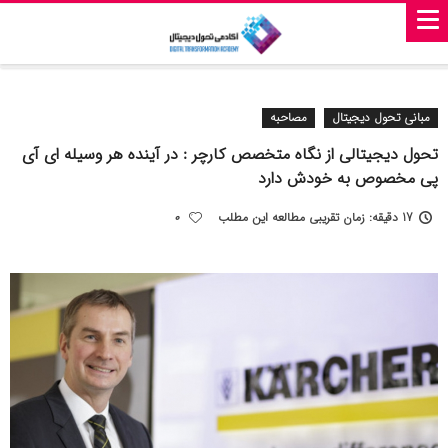
مبانی تحول دیجیتال
مصاحبه
تحول دیجیتالی از نگاه متخصص کارچر : در آینده هر وسیله ای آی
پی مخصوص به خودش دارد
17 دقیقه: زمان تقریبی مطالعه این مطلب
0