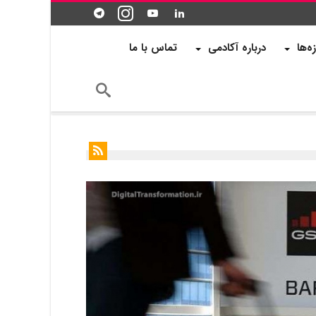
زه‌ها
درباره آکادمی
تماس با ما