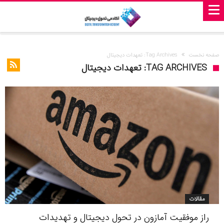
صفحه نخست
Tag Archives: تعهدات دیجیتال
TAG ARCHIVES: تعهدات دیجیتال
مقالات
راز موفقیت آمازون در تحول دیجیتال و تهدیدات