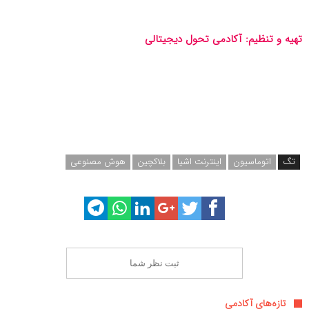
تهیه و تنظیم: آکادمی تحول دیجیتالی
تگ
اتوماسیون
اینترنت اشیا
بلاکچین
هوش مصنوعی
ثبت نظر شما
تازه‌های آکادمی