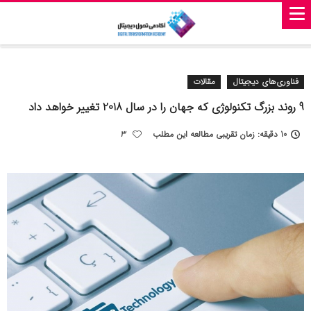
فناوری‌های دیجیتال
مقالات
9 روند بزرگ تکنولوژی که جهان را در سال 2018 تغییر خواهد داد
10 دقیقه: زمان تقریبی مطالعه این مطلب
3