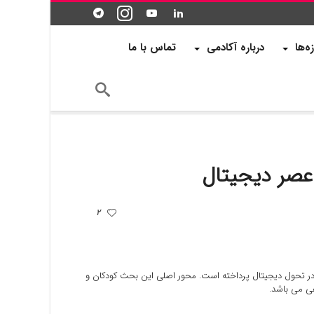
زه‌ها
درباره آکادمی
تماس با ما
2
 در تحول دیجیتال پرداخته است. محور اصلی این بحث کودکان و
ی می باشد.