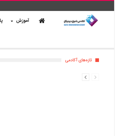
آموزش
پا
تازه‌های آکادمی