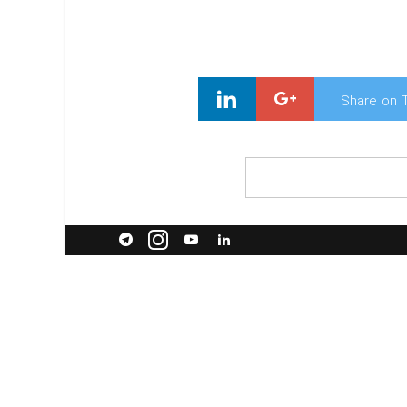
Share on T