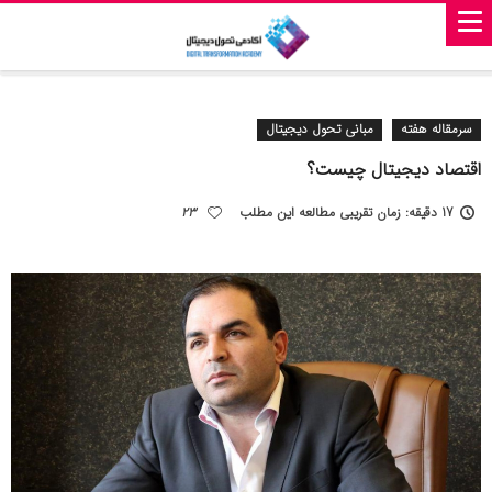
سرمقاله هفته
مبانی تحول دیجیتال
اقتصاد دیجیتال چیست؟
17 دقیقه: زمان تقریبی مطالعه این مطلب
23