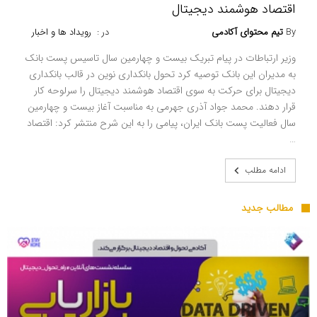
اقتصاد هوشمند دیجیتال
By
تیم محتوای آکادمی
در :
رویداد ها و اخبار
وزیر ارتباطات در پیام تبریک بیست و چهارمین سال تاسیس پست بانک
به مدیران این بانک توصیه کرد تحول بانکداری نوین در قالب بانکداری
دیجیتال برای حرکت به سوی اقتصاد هوشمند دیجیتال را سرلوحه کار
قرار دهند. محمد جواد آذری جهرمی به مناسبت آغاز بیست و چهارمین
سال فعالیت پست بانک ایران، پیامی را به این شرح منتشر کرد: اقتصاد
…
ادامه مطلب
مطالب جدید