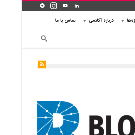
زه‌ها
درباره آکادمی
تماس با ما