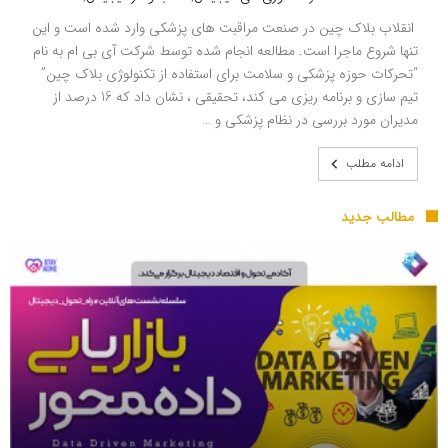
انقلاب بلاک چین در صنعت مراقبت های پزشکی وارد شده است و این
تنها شروع ماجرا است. مطالعه انجام شده توسط شرکت آی بی ام به نام
“تحرکات حوزه پزشکی و سلامت برای استفاده از تکنولوژی بلاک چین”
تیم سازی و برنامه ریزی می کند، تحقیقی ، نشان داد که 16 درصد از
مدیران مورد بررسی در نظام پزشکی و …
ادامه مطلب
مطالب جدید